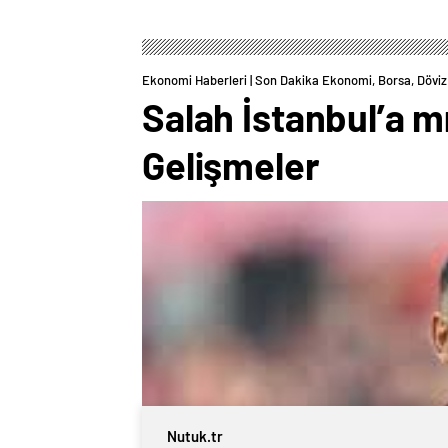
Ekonomi Haberleri | Son Dakika Ekonomi, Borsa, Döviz 
Salah İstanbul’a m
Gelişmeler
Nutuk.tr