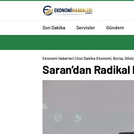
Son Dakika
Servisler
Gündem
Ekonomi Haberleri | Son Dakika Ekonomi, Borsa, Döviz 
Saran’dan Radikal