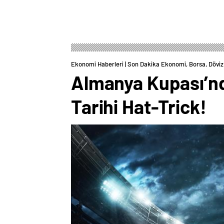
Ekonomi Haberleri | Son Dakika Ekonomi, Borsa, Döviz 
Almanya Kupası’nd
Tarihi Hat-Trick!