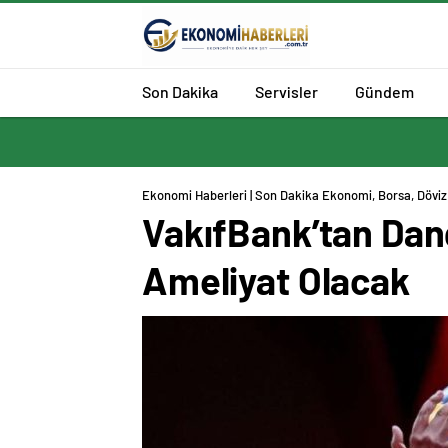
Son Dakika
Servisler
Gündem
Ekonomi Haberleri | Son Dakika Ekonomi, Borsa, Döviz 
VakıfBank’tan Dang
Ameliyat Olacak