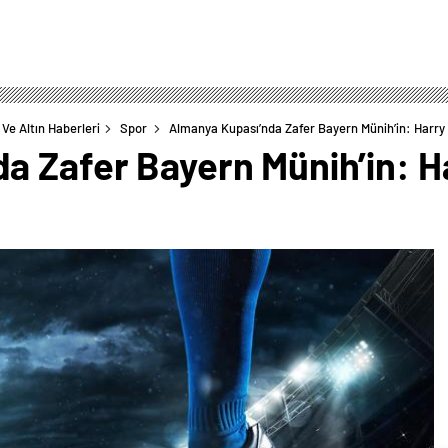
Ve Altın Haberleri
Spor
Almanya Kupası’nda Zafer Bayern Münih’in: Harry 
a Zafer Bayern Münih’in: H