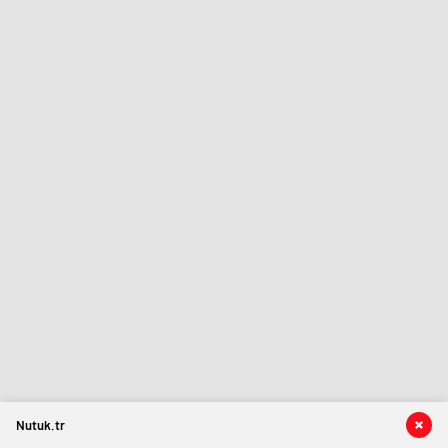
Nutuk.tr