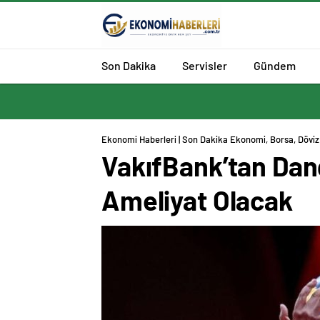
Son Dakika
Servisler
Gündem
Ekonomi Haberleri | Son Dakika Ekonomi, Borsa, Döviz 
VakıfBank’tan Dang
Ameliyat Olacak