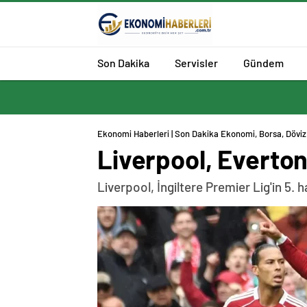
Son Dakika
Servisler
Gündem
Ekonomi Haberleri | Son Dakika Ekonomi, Borsa, Döviz 
Liverpool, Everton 
Liverpool, İngiltere Premier Lig'in 5. 