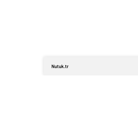
Nutuk.tr