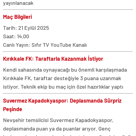
yayınlanacak
Maç Bilgileri
Tarih: 21 Eylül 2025
Saat: 14.00
Canlı Yayın: Sıfır TV YouTube Kanalı
Kırıkkale FK: Taraftarla Kazanmak İstiyor
Kendi sahasında oynayacağı bu önemli karşılaşmada
Kırıkkale FK, taraftar desteğiyle 3 puana uzanmak
istiyor. Teknik ekip bu maç için özel hazırlıklar yaptı
Suvermez Kapadokyaspor: Deplasmanda Sürpriz
Peşinde
Nevşehir temsilcisi Suvermez Kapadokyaspor,
deplasmanda puan ya da puanlar arıyor. Genç