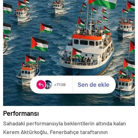
Performansı
Sahadaki performansıyla beklentilerin altında kalan
Kerem Aktürkoğlu, Fenerbahçe taraftarının