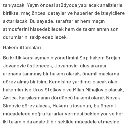
tanıyacak. Yayın öncesi stüdyoda yapılacak analizlerle
birlikte, maç öncesi detaylar ve haberler de izleyicilere
aktarılacak. Bu sayede, taraftarlar hem maçın
atmosferini hissedebilecek hem de takımlarının son
durumlarını takip edebilecek.
Hakem Atamaları
Bu kritik karşılaşmanın yönetimini Sırp hakem Srdjan
Jovanovic üstlenecek. Jovanovic, uluslararası
arenada tanınmış bir hakem olarak, önemli maçlarda
görev almış bir isim. Kendisine yardımcı olacak olan
hakemler ise Uros Stojkovic ve Milan Mihajlovic olacak.
Ayrıca, karşılaşmanın dördüncü hakemi olarak Novak
Simovic görev alacak. Hakem triosunun, bu önemli
mücadelede doğru kararlar vermesi bekleniyor ve her
iki takımın da adaletli bir şekilde mücadele etmesine