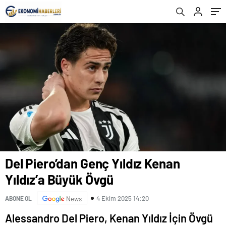
Del Piero’dan Genç Yıldız Kenan
Yıldız’a Büyük Övgü
4 Ekim 2025 14:20
ABONE OL
News
Alessandro Del Piero, Kenan Yıldız İçin Övgü