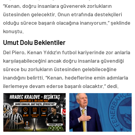
“Kenan, doğru insanlara güvenerek zorlukların
üstesinden gelecektir. Onun etrafında destekçileri
olduğu sürece başarılı olacağına inanıyorum.” şeklinde
konuştu.
Umut Dolu Beklentiler
Del Piero, Kenan Yıldız’ın futbol kariyerinde zor anlarla
karşılaşabileceğini ancak doğru insanlara güvendiği
sürece bu zorlukların üstesinden gelebileceğine
inandığını belirtti. “Kenan, hedeflerine emin adımlarla
ilerlemeye devam ederse başarılı olacaktır.” dedi.