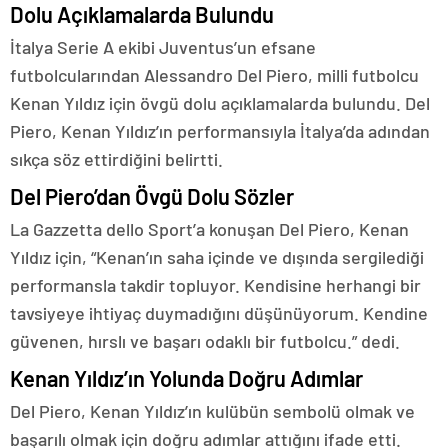
Dolu Açıklamalarda Bulundu
İtalya Serie A ekibi Juventus’un efsane
futbolcularından Alessandro Del Piero, milli futbolcu
Kenan Yıldız için övgü dolu açıklamalarda bulundu. Del
Piero, Kenan Yıldız’ın performansıyla İtalya’da adından
sıkça söz ettirdiğini belirtti.
Del Piero’dan Övgü Dolu Sözler
La Gazzetta dello Sport’a konuşan Del Piero, Kenan
Yıldız için, “Kenan’ın saha içinde ve dışında sergilediği
performansla takdir topluyor. Kendisine herhangi bir
tavsiyeye ihtiyaç duymadığını düşünüyorum. Kendine
güvenen, hırslı ve başarı odaklı bir futbolcu.” dedi.
Kenan Yıldız’ın Yolunda Doğru Adımlar
Del Piero, Kenan Yıldız’ın kulübün sembolü olmak ve
başarılı olmak için doğru adımlar attığını ifade etti.