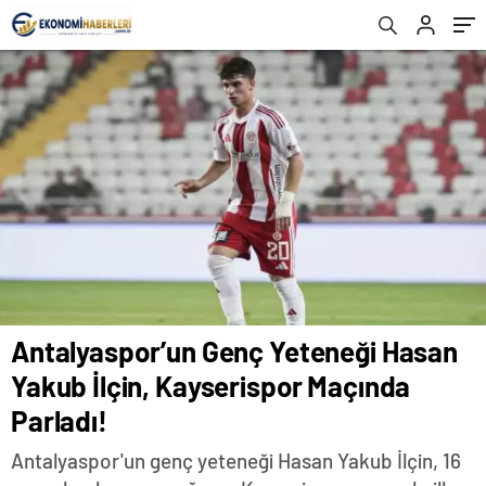
Antalyaspor’un Genç Yeteneği Hasan
Yakub İlçin, Kayserispor Maçında
Parladı!
Antalyaspor'un genç yeteneği Hasan Yakub İlçin, 16