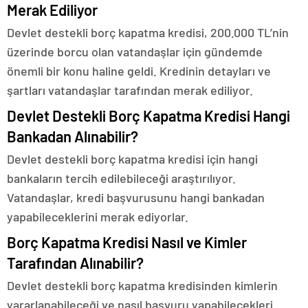
Merak Ediliyor
Devlet destekli borç kapatma kredisi, 200.000 TL’nin
üzerinde borcu olan vatandaşlar için gündemde
önemli bir konu haline geldi. Kredinin detayları ve
şartları vatandaşlar tarafından merak ediliyor.
Devlet Destekli Borç Kapatma Kredisi Hangi
Bankadan Alınabilir?
Devlet destekli borç kapatma kredisi için hangi
bankaların tercih edilebileceği araştırılıyor.
Vatandaşlar, kredi başvurusunu hangi bankadan
yapabileceklerini merak ediyorlar.
Borç Kapatma Kredisi Nasıl ve Kimler
Tarafından Alınabilir?
Devlet destekli borç kapatma kredisinden kimlerin
yararlanabileceği ve nasıl başvuru yapabilecekleri