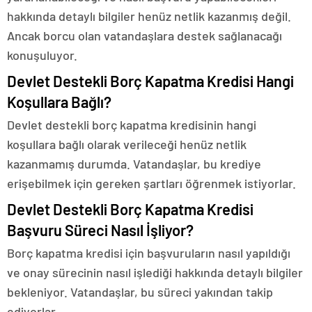
hakkında detaylı bilgiler henüz netlik kazanmış değil.
Ancak borcu olan vatandaşlara destek sağlanacağı
konuşuluyor.
Devlet Destekli Borç Kapatma Kredisi Hangi
Koşullara Bağlı?
Devlet destekli borç kapatma kredisinin hangi
koşullara bağlı olarak verileceği henüz netlik
kazanmamış durumda. Vatandaşlar, bu krediye
erişebilmek için gereken şartları öğrenmek istiyorlar.
Devlet Destekli Borç Kapatma Kredisi
Başvuru Süreci Nasıl İşliyor?
Borç kapatma kredisi için başvuruların nasıl yapıldığı
ve onay sürecinin nasıl işlediği hakkında detaylı bilgiler
bekleniyor. Vatandaşlar, bu süreci yakından takip
ediyorlar.