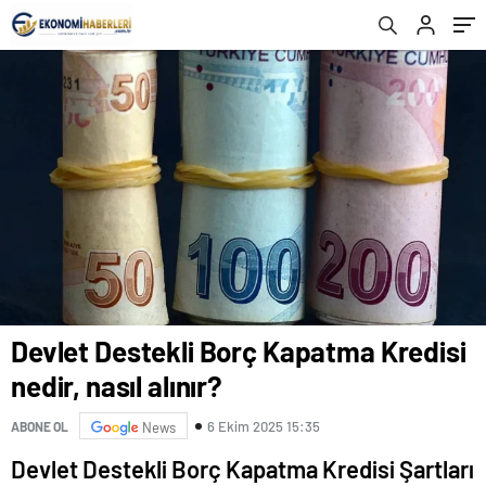
Devlet Destekli Borç Kapatma Kredisi
nedir, nasıl alınır?
6 Ekim 2025 15:35
ABONE OL
News
Devlet Destekli Borç Kapatma Kredisi Şartları