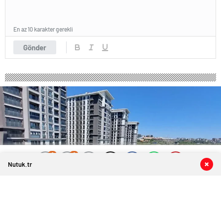
En az 10 karakter gerekli
Gönder
0
0
0
0
Nutuk.tr