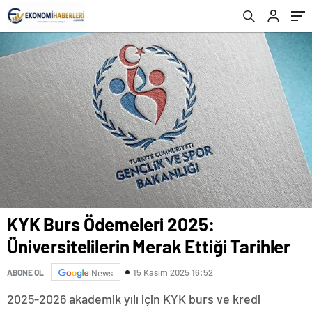
KYK Burs Ödemeleri 2025:
Üniversitelilerin Merak Ettiği Tarihler
15 Kasım 2025 16:52
ABONE OL
News
2025-2026 akademik yılı için KYK burs ve kredi