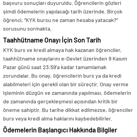
başvuru sonuçları duyuruldu. Öğrencilerin gözleri
şimdi ödemelerin yapılacağı tarih üzerinde. Birçok
öğrenci, “KYK bursu ne zaman hesaba yatacak?”
sorusunu sormakta.
Taahhütname Onayı İçin Son Tarih
KYK burs ve kredi almaya hak kazanan öğrenciler,
taahhütname onaylarını e-Devlet üzerinden 9 Kasım
Pazar günü saat 23:59’a kadar tamamlamak
zorundalar. Bu onay, öğrencilerin burs ya da kredi
alabilmeleri için gerekli olan bir süreçtir. Onay verme
işleminin düzgün ve zamanında yapılması, ödemelerin
de zamanında gerçekleşmesi açısından kritik bir
öneme sahiptir. Bu tarihe dikkat edilmezse, öğrenciler
burs veya kredi alma haklarını kaybedebilirler.
Ödemelerin Başlangıcı Hakkında Bilgiler