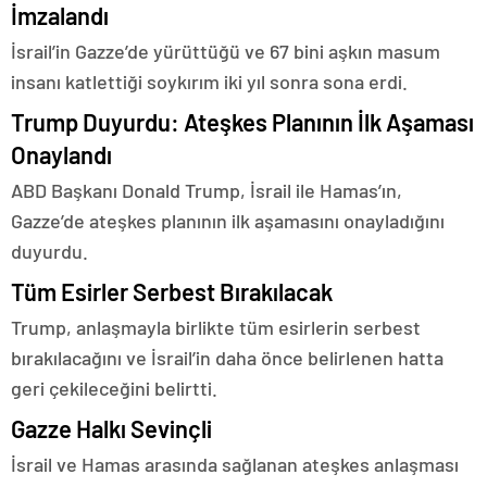
İmzalandı
İsrail’in Gazze’de yürüttüğü ve 67 bini aşkın masum
insanı katlettiği soykırım iki yıl sonra sona erdi.
Trump Duyurdu: Ateşkes Planının İlk Aşaması
Onaylandı
ABD Başkanı Donald Trump, İsrail ile Hamas’ın,
Gazze’de ateşkes planının ilk aşamasını onayladığını
duyurdu.
Tüm Esirler Serbest Bırakılacak
Trump, anlaşmayla birlikte tüm esirlerin serbest
bırakılacağını ve İsrail’in daha önce belirlenen hatta
geri çekileceğini belirtti.
Gazze Halkı Sevinçli
İsrail ve Hamas arasında sağlanan ateşkes anlaşması