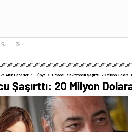
Ve Altın Haberleri
Dünya
Efsane Televizyoncu Şaşırttı: 20 Milyon Dolara S
u Şaşırttı: 20 Milyon Dolara