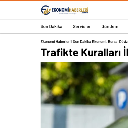
Son Dakika
Servisler
Gündem
Ekonomi Haberleri | Son Dakika Ekonomi, Borsa, Döviz 
Trafikte Kuralları