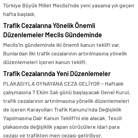
Türkiye Büyük Millet Meclisi’nde yeni yasama yılı geçen
hafta başladı.
Trafik Cezalarına Yönelik Önemli
Düzenlemeler Meclis Gündeminde
Meclis’in gündeminde iki önemli kanun teklifi var.
Bunlardan ilki trafik cezalarının artırılmasına yönelik
düzenlemeleri içeren kanun teklifi.
Trafik Cezalarında Yeni Düzenlemeler
PLAKASIYLA OYNAYANA CEZA GELİYOR – Haftalık
çalışmasına 7 Ekim Salı günü başlayacak Genel Kurul,
trafik cezalarının artırılmasına yönelik düzenlemeleri
de içeren Karayolları Trafik Kanunu’nda Değişiklik
Yapılmasına Dair Kanun Teklifi’ni ele alacak. Tescil
plakasında değişiklik yapan sürücülere idari para
cezası ve trafikten men cezası getiriliyor.