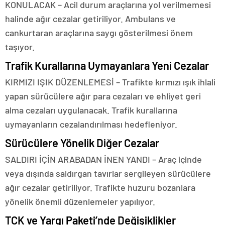
KONULACAK – Acil durum araçlarına yol verilmemesi
halinde ağır cezalar getiriliyor. Ambulans ve
cankurtaran araçlarına saygı gösterilmesi önem
taşıyor.
Trafik Kurallarına Uymayanlara Yeni Cezalar
KIRMIZI IŞIK DÜZENLEMESİ – Trafikte kırmızı ışık ihlali
yapan sürücülere ağır para cezaları ve ehliyet geri
alma cezaları uygulanacak. Trafik kurallarına
uymayanların cezalandırılması hedefleniyor.
Sürücülere Yönelik Diğer Cezalar
SALDIRI İÇİN ARABADAN İNEN YANDI – Araç içinde
veya dışında saldırgan tavırlar sergileyen sürücülere
ağır cezalar getiriliyor. Trafikte huzuru bozanlara
yönelik önemli düzenlemeler yapılıyor.
TCK ve Yargı Paketi’nde Değişiklikler