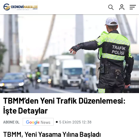
TBMM’den Yeni Trafik Düzenlemesi:
İşte Detaylar
5 Ekim 2025 12:38
ABONE OL
News
TBMM, Yeni Yasama Yılına Başladı