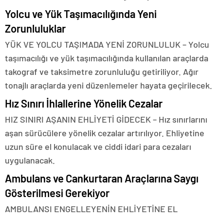
Yolcu ve Yük Taşımacılığında Yeni
Zorunluluklar
YÜK VE YOLCU TAŞIMADA YENİ ZORUNLULUK – Yolcu
taşımacılığı ve yük taşımacılığında kullanılan araçlarda
takograf ve taksimetre zorunluluğu getiriliyor. Ağır
tonajlı araçlarda yeni düzenlemeler hayata geçirilecek.
Hız Sınırı İhlallerine Yönelik Cezalar
HIZ SINIRI AŞANIN EHLİYETİ GİDECEK – Hız sınırlarını
aşan sürücülere yönelik cezalar artırılıyor. Ehliyetine
uzun süre el konulacak ve ciddi idari para cezaları
uygulanacak.
Ambulans ve Cankurtaran Araçlarına Saygı
Gösterilmesi Gerekiyor
AMBULANSI ENGELLEYENİN EHLİYETİNE EL