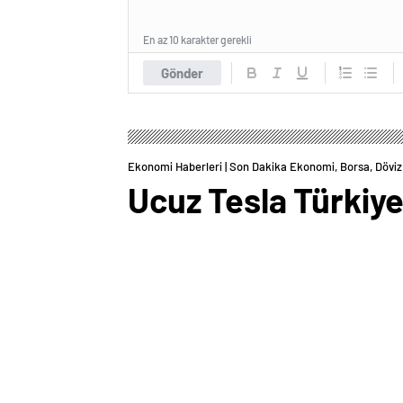
En az 10 karakter gerekli
Gönder
Ekonomi Haberleri | Son Dakika Ekonomi, Borsa, Döviz 
Ucuz Tesla Türkiye’