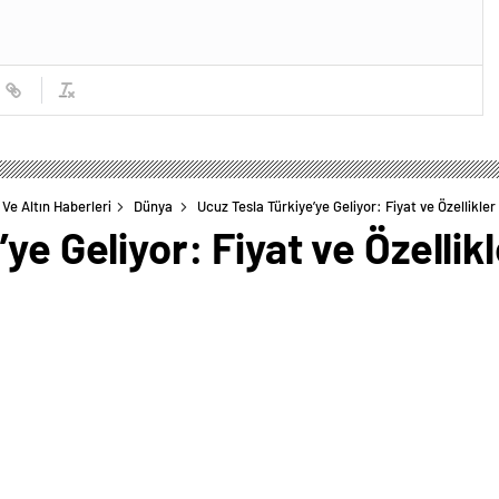
Ve Altın Haberleri
Dünya
Ucuz Tesla Türkiye’ye Geliyor: Fiyat ve Özellikler
ye Geliyor: Fiyat ve Özellik