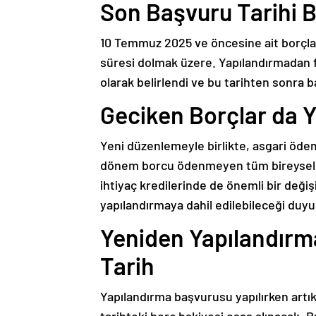
Son Başvuru Tarihi Be
10 Temmuz 2025 ve öncesine ait borçla
süresi dolmak üzere. Yapılandırmadan f
olarak belirlendi ve bu tarihten sonra 
Geciken Borçlar da Y
Yeni düzenlemeyle birlikte, asgari ödeme
dönem borcu ödenmeyen tüm bireysel kre
ihtiyaç kredilerinde de önemli bir deği
yapılandırmaya dahil edilebileceği duyu
Yeniden Yapılandırm
Tarih
Yapılandırma başvurusu yapılırken artık