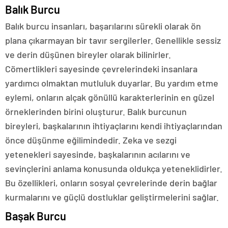
Balık Burcu
Balık burcu insanları, başarılarını sürekli olarak ön
plana çıkarmayan bir tavır sergilerler. Genellikle sessiz
ve derin düşünen bireyler olarak bilinirler.
Cömertlikleri sayesinde çevrelerindeki insanlara
yardımcı olmaktan mutluluk duyarlar. Bu yardım etme
eylemi, onların alçak gönüllü karakterlerinin en güzel
örneklerinden birini oluşturur. Balık burcunun
bireyleri, başkalarının ihtiyaçlarını kendi ihtiyaçlarından
önce düşünme eğilimindedir. Zeka ve sezgi
yetenekleri sayesinde, başkalarının acılarını ve
sevinçlerini anlama konusunda oldukça yeteneklidirler.
Bu özellikleri, onların sosyal çevrelerinde derin bağlar
kurmalarını ve güçlü dostluklar geliştirmelerini sağlar.
Başak Burcu