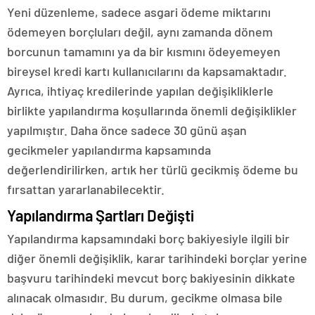
Yeni düzenleme, sadece asgari ödeme miktarını
ödemeyen borçluları değil, aynı zamanda dönem
borcunun tamamını ya da bir kısmını ödeyemeyen
bireysel kredi kartı kullanıcılarını da kapsamaktadır.
Ayrıca, ihtiyaç kredilerinde yapılan değişikliklerle
birlikte yapılandırma koşullarında önemli değişiklikler
yapılmıştır. Daha önce sadece 30 günü aşan
gecikmeler yapılandırma kapsamında
değerlendirilirken, artık her türlü gecikmiş ödeme bu
fırsattan yararlanabilecektir.
Yapılandırma Şartları Değişti
Yapılandırma kapsamındaki borç bakiyesiyle ilgili bir
diğer önemli değişiklik, karar tarihindeki borçlar yerine
başvuru tarihindeki mevcut borç bakiyesinin dikkate
alınacak olmasıdır. Bu durum, gecikme olmasa bile