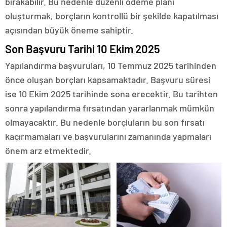
bırakabilir. Bu nedenle düzenli ödeme planı
oluşturmak, borçların kontrollü bir şekilde kapatılması
açısından büyük öneme sahiptir.
Son Başvuru Tarihi 10 Ekim 2025
Yapılandırma başvuruları, 10 Temmuz 2025 tarihinden
önce oluşan borçları kapsamaktadır. Başvuru süresi
ise 10 Ekim 2025 tarihinde sona erecektir. Bu tarihten
sonra yapılandırma fırsatından yararlanmak mümkün
olmayacaktır. Bu nedenle borçluların bu son fırsatı
kaçırmamaları ve başvurularını zamanında yapmaları
önem arz etmektedir.