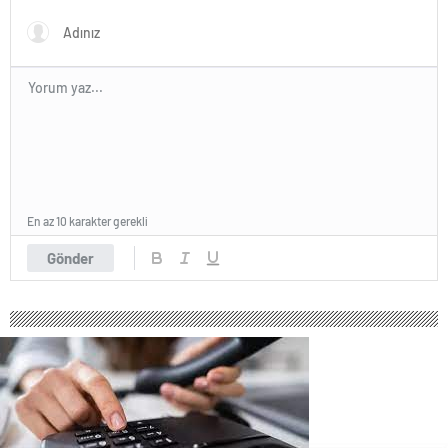
En az 10 karakter gerekli
Gönder