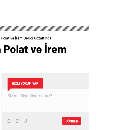
 Polat ve İrem Derici Gözaltında
 Polat ve İrem
HIZLI YORUM YAP
GÖNDER