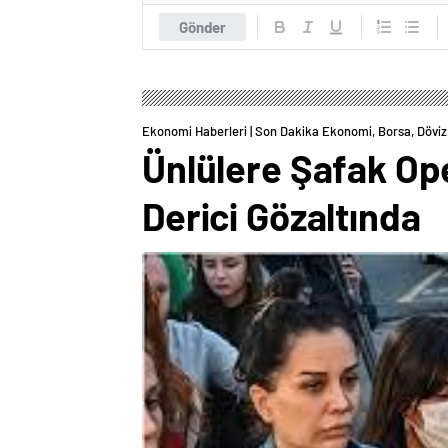
Gönder
Ekonomi Haberleri | Son Dakika Ekonomi, Borsa, Döviz 
Ünlülere Şafak Ope
Derici Gözaltında