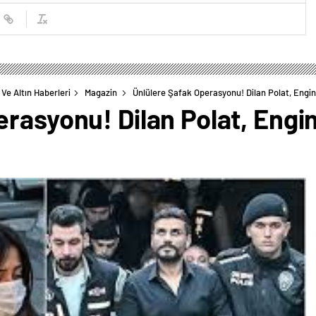
Ve Altın Haberleri
Magazin
Ünlülere Şafak Operasyonu! Dilan Polat, Engin
rasyonu! Dilan Polat, Engin