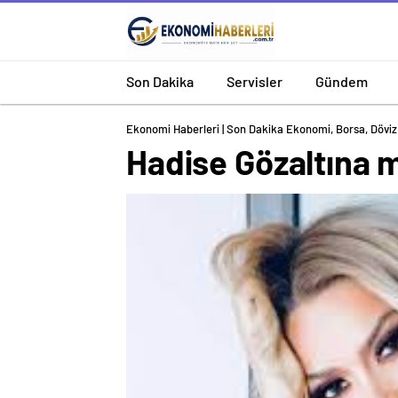
Son Dakika
Servisler
Gündem
Ekonomi Haberleri | Son Dakika Ekonomi, Borsa, Döviz 
Hadise Gözaltına m