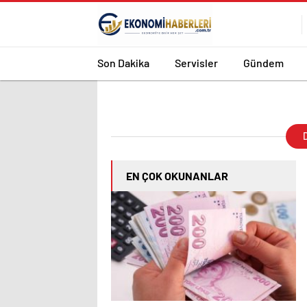
Son Dakika
Servisler
Gündem
D
EN ÇOK OKUNANLAR